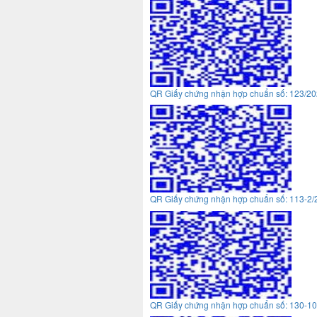
QR Giấy chứng nhận hợp chuẩn số: 123/
QR Giấy chứng nhận hợp chuẩn số: 113-2
QR Giấy chứng nhận hợp chuẩn số: 130-