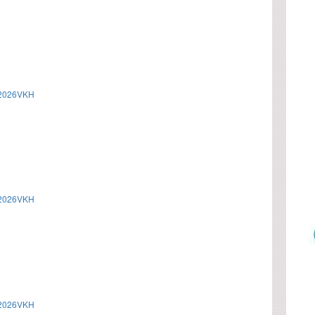
/2026VKH
/2026VKH
/2026VKH