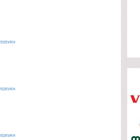
/2026VKH
/2026VKH
/2026VKH