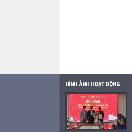
HÌNH ẢNH HOẠT ĐỘNG