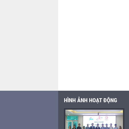
HÌNH ẢNH HOẠT ĐỘNG