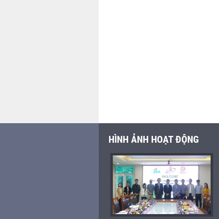
HÌNH ẢNH HOẠT ĐỘNG