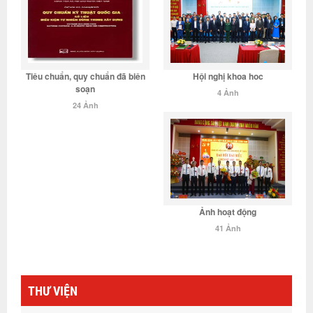
Tiêu chuẩn, quy chuẩn đã biên
Hội nghị khoa hoc
soạn
4 Ảnh
24 Ảnh
Ảnh hoạt động
41 Ảnh
THƯ VIỆN