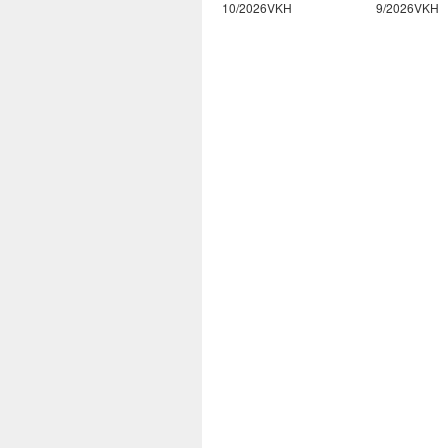
2/2026VKH
10/2026VKH
9/2026VKH