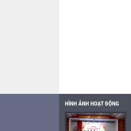
HÌNH ẢNH HOẠT ĐỘNG