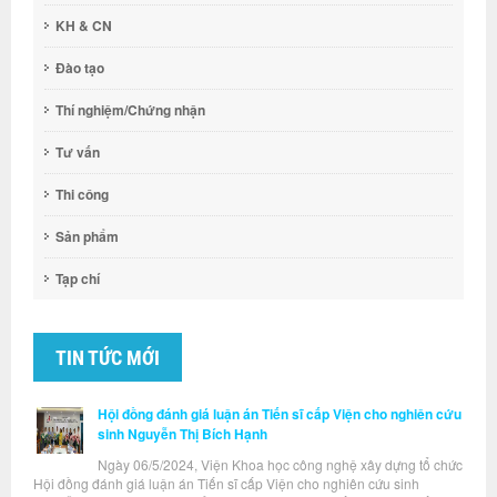
KH & CN
Đào tạo
Thí nghiệm/Chứng nhận
Tư vấn
Thi công
Sản phẩm
Tạp chí
TIN TỨC MỚI
Hội đồng đánh giá luận án Tiến sĩ cấp Viện cho nghiên cứu
sinh Nguyễn Thị Bích Hạnh
Ngày 06/5/2024, Viện Khoa học công nghệ xây dựng tổ chức
Hội đồng đánh giá luận án Tiến sĩ cấp Viện cho nghiên cứu sinh