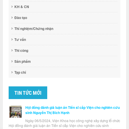
KH & CN
Đào tạo
Thí nghiệm/Chứng nhận
Tư vấn
Thi công
Sản phẩm
Tạp chí
TIN TỨC MỚI
Hội đồng đánh giá luận án Tiến sĩ cấp Viện cho nghiên cứu
sinh Nguyễn Thị Bích Hạnh
Ngày 06/5/2024, Viện Khoa học công nghệ xây dựng tổ chức
Hội đồng đánh giá luận án Tiến sĩ cấp Viện cho nghiên cứu sinh