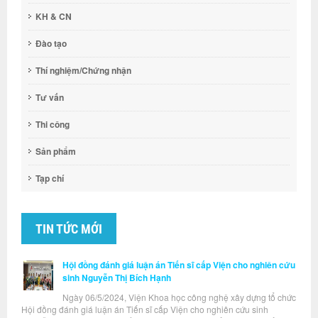
KH & CN
Đào tạo
Thí nghiệm/Chứng nhận
Tư vấn
Thi công
Sản phẩm
Tạp chí
TIN TỨC MỚI
Hội đồng đánh giá luận án Tiến sĩ cấp Viện cho nghiên cứu
sinh Nguyễn Thị Bích Hạnh
Ngày 06/5/2024, Viện Khoa học công nghệ xây dựng tổ chức
Hội đồng đánh giá luận án Tiến sĩ cấp Viện cho nghiên cứu sinh