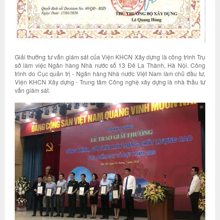
Giải thưởng tư vấn giám sát của Viện KHCN Xây dựng là công trình Trụ
sở làm việc Ngân hàng Nhà nước số 13 Đê La Thành, Hà Nội. Công
trình do Cục quản trị - Ngân hàng Nhà nước Việt Nam làm chủ đầu tư,
Viện KHCN Xây dựng - Trung tâm Công nghệ xây dựng là nhà thầu tư
vấn giám sát.