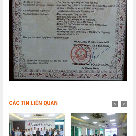
CÁC TIN LIÊN QUAN