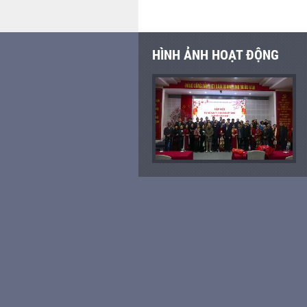
HÌNH ẢNH HOẠT ĐỘNG