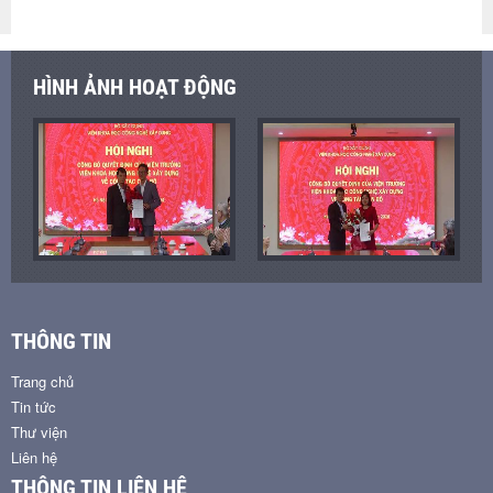
HÌNH ẢNH HOẠT ĐỘNG
THÔNG TIN
Trang chủ
Tin tức
Thư viện
Liên hệ
THÔNG TIN LIÊN HỆ