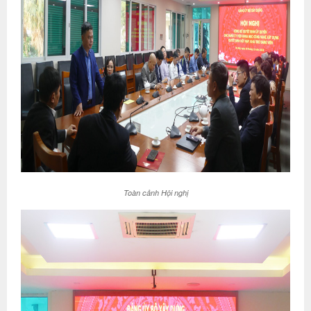
Toàn cảnh Hội nghị