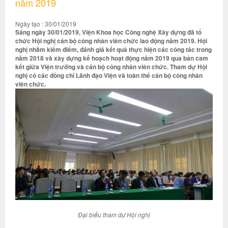
năm 2019
Ngày tạo : 30/01/2019
Sáng ngày 30/01/2019, Viện Khoa học Công nghệ Xây dựng đã tổ
chức Hội nghị cán bộ công nhân viên chức lao động năm 2019. Hội
nghị nhằm kiểm điểm, đánh giá kết quả thực hiện các công tác trong
năm 2018 và xây dựng kế hoạch hoạt động năm 2019 qua bản cam
kết giữa Viện trưởng và cán bộ công nhân viên chức. Tham dự Hội
nghị có các đồng chí Lãnh đạo Viện và toàn thể cán bộ công nhân
viên chức.
Đại biểu tham dự Hội nghị