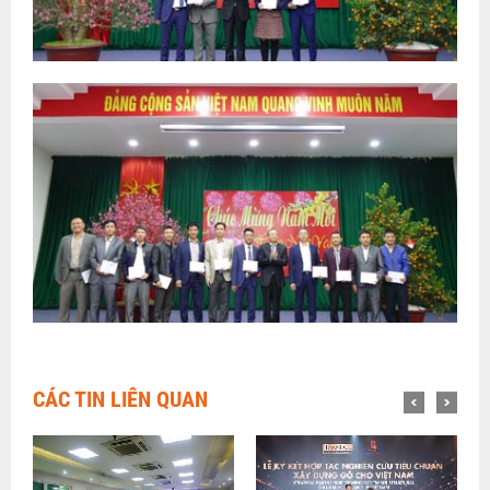
CÁC TIN LIÊN QUAN