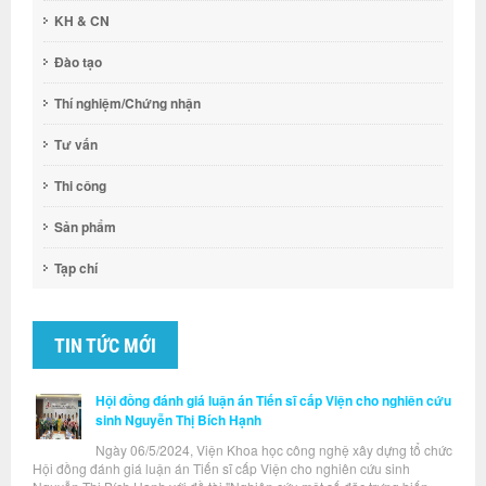
KH & CN
Đào tạo
Thí nghiệm/Chứng nhận
Tư vấn
Thi công
Sản phẩm
Tạp chí
TIN TỨC MỚI
Hội đồng đánh giá luận án Tiến sĩ cấp Viện cho nghiên cứu
sinh Nguyễn Thị Bích Hạnh
Ngày 06/5/2024, Viện Khoa học công nghệ xây dựng tổ chức
Hội đồng đánh giá luận án Tiến sĩ cấp Viện cho nghiên cứu sinh