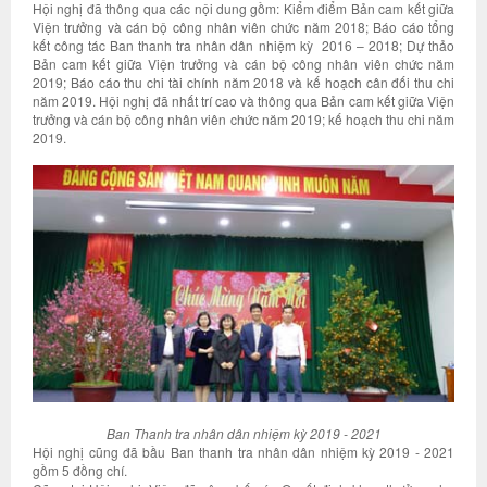
Hội nghị đã thông qua các nội dung gồm: Kiểm điểm Bản cam kết giữa
Viện trưởng và cán bộ công nhân viên chức năm 2018; Báo cáo tổng
kết công tác Ban thanh tra nhân dân nhiệm kỳ 2016 – 2018; Dự thảo
Bản cam kết giữa Viện trưởng và cán bộ công nhân viên chức năm
2019; Báo cáo thu chi tài chính năm 2018 và kế hoạch cân đối thu chi
năm 2019. Hội nghị đã nhất trí cao và thông qua Bản cam kết giữa Viện
trưởng và cán bộ công nhân viên chức năm 2019; kế hoạch thu chi năm
2019.
Ban Thanh tra nhân dân nhiệm kỳ 2019 - 2021
Hội nghị cũng đã bầu Ban thanh tra nhân dân nhiệm kỳ 2019 - 2021
gồm 5 đồng chí.