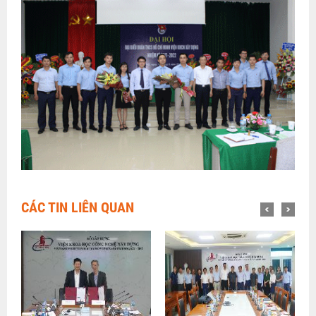
CÁC TIN LIÊN QUAN