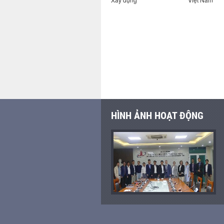
HÌNH ẢNH HOẠT ĐỘNG