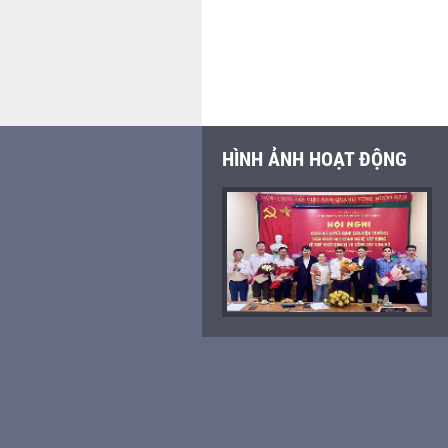
HÌNH ẢNH HOẠT ĐỘNG