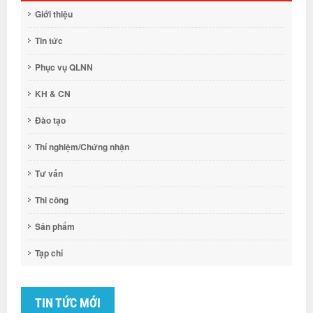
Giới thiệu
Tin tức
Phục vụ QLNN
KH & CN
Đào tạo
Thí nghiệm/Chứng nhận
Tư vấn
Thi công
Sản phẩm
Tạp chí
TIN TỨC MỚI