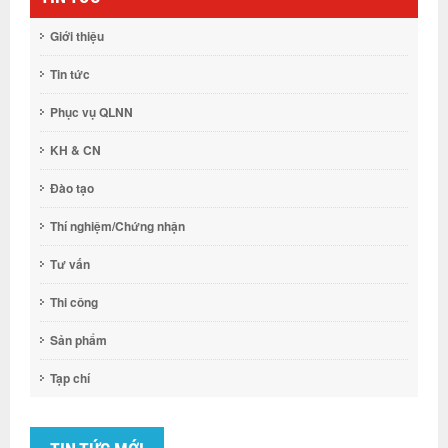
Giới thiệu
Tin tức
Phục vụ QLNN
KH & CN
Đào tạo
Thí nghiệm/Chứng nhận
Tư vấn
Thi công
Sản phẩm
Tạp chí