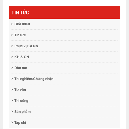
TIN TỨC
Giới thiệu
Tin tức
Phục vụ QLNN
KH & CN
Đào tạo
Thí nghiệm/Chứng nhận
Tư vấn
Thi công
Sản phẩm
Tạp chí