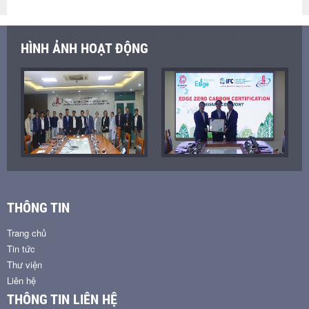
HÌNH ẢNH HOẠT ĐỘNG
THÔNG TIN
Trang chủ
Tin tức
Thư viện
Liên hệ
THÔNG TIN LIÊN HỆ