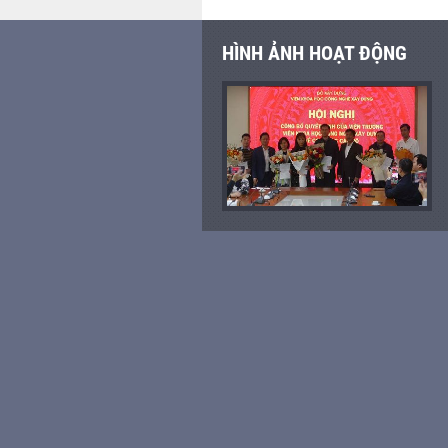
HÌNH ẢNH HOẠT ĐỘNG