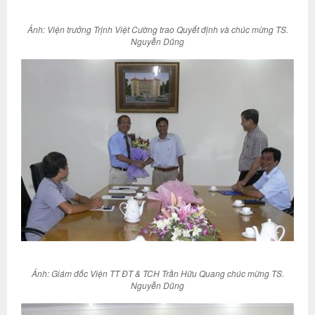
Ảnh: Viện trưởng Trịnh Việt Cường trao Quyết định và chúc mừng TS.
Nguyễn Dũng
Ảnh: Giám đốc Viện TT ĐT & TCH Trần Hữu Quang chúc mừng TS.
Nguyễn Dũng