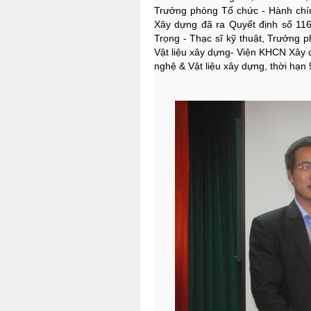
Trưởng phòng Tổ chức - Hành chí
Xây dựng đã ra Quyết định số 11
Trọng - Thạc sĩ kỹ thuật, Trưởng 
Vật liệu xây dựng- Viện KHCN Xây 
nghệ & Vật liệu xây dựng, thời hạn