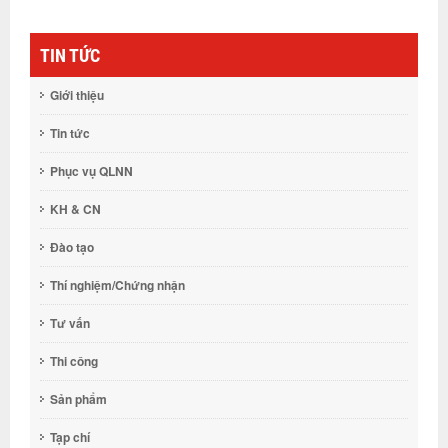
TIN TỨC
Giới thiệu
Tin tức
Phục vụ QLNN
KH & CN
Đào tạo
Thí nghiệm/Chứng nhận
Tư vấn
Thi công
Sản phẩm
Tạp chí