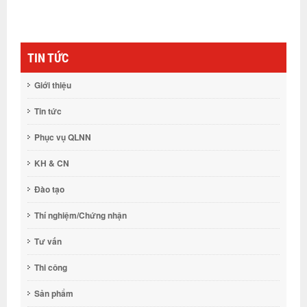
TIN TỨC
Giới thiệu
Tin tức
Phục vụ QLNN
KH & CN
Đào tạo
Thí nghiệm/Chứng nhận
Tư vấn
Thi công
Sản phẩm