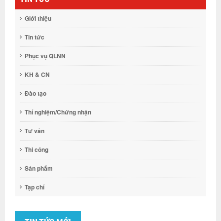
Giới thiệu
Tin tức
Phục vụ QLNN
KH & CN
Đào tạo
Thí nghiệm/Chứng nhận
Tư vấn
Thi công
Sản phẩm
Tạp chí