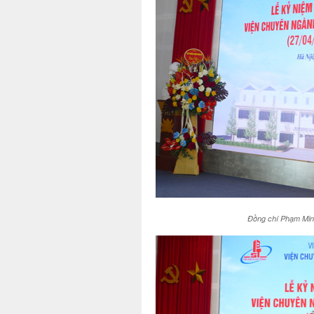
Đồng chí Phạm Minh