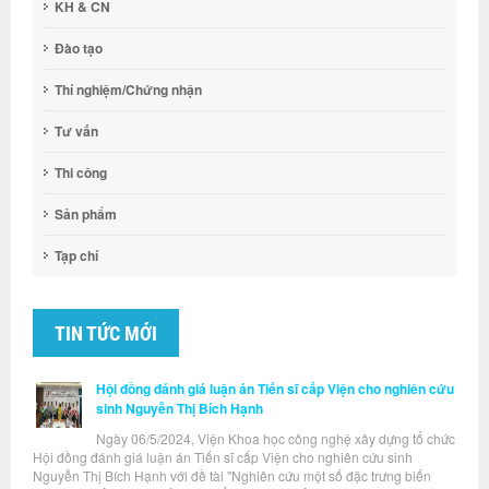
KH & CN
Đào tạo
Thí nghiệm/Chứng nhận
Tư vấn
Thi công
Sản phẩm
Tạp chí
TIN TỨC MỚI
Hội đồng đánh giá luận án Tiến sĩ cấp Viện cho nghiên cứu
sinh Nguyễn Thị Bích Hạnh
Ngày 06/5/2024, Viện Khoa học công nghệ xây dựng tổ chức
Hội đồng đánh giá luận án Tiến sĩ cấp Viện cho nghiên cứu sinh
Nguyễn Thị Bích Hạnh với đề tài "Nghiên cứu một số đặc trưng biến