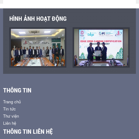
HÌNH ẢNH HOẠT ĐỘNG
THÔNG TIN
Trang chủ
Tin tức
Thư viện
Liên hệ
THÔNG TIN LIÊN HỆ