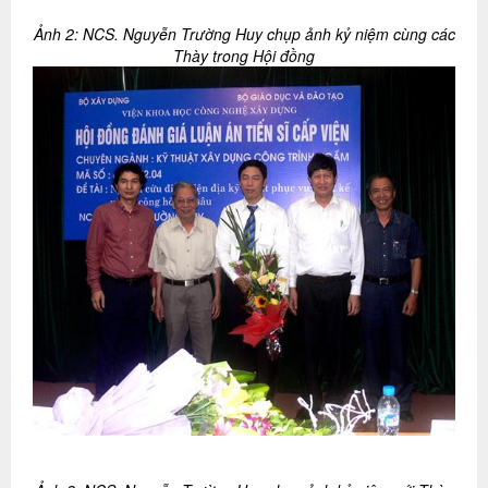
Ảnh 2: NCS. Nguyễn Trường Huy chụp ảnh kỷ niệm cùng các
Thày trong Hội đồng