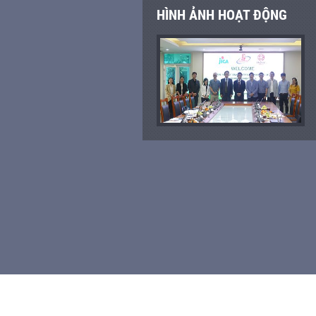
HÌNH ẢNH HOẠT ĐỘNG