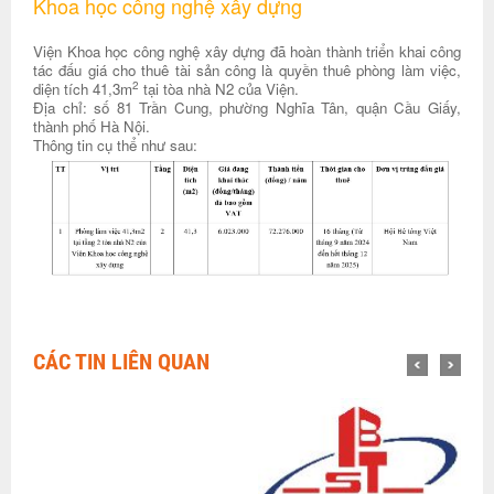
Khoa học công nghệ xây dựng
Viện Khoa học công nghệ xây dựng đã hoàn thành triển khai công
tác đấu giá cho thuê tài sản công là quyền thuê phòng làm việc,
2
diện tích 41,3m
tại tòa nhà N2 của Viện.
Địa chỉ: số 81 Trần Cung, phường Nghĩa Tân, quận Cầu Giấy,
thành phố Hà Nội.
Thông tin cụ thể như sau:
CÁC TIN LIÊN QUAN