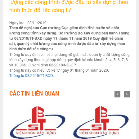
lượng các công trình được đầu tư xây dựng theo
hình thức đối tác công tư
Ngày tạo : 28/11/2019
Theo đề nghị của Cục trưởng Cục giám định Nhà nước về chất
lượng công trình xây dựng; Bộ trưởng Bộ Xây dựng ban hành Thông
tư 08/2019/TT-BXD ngày 11 tháng 11 năm 2019 Quy định về giám
sát, quản lý chất lượng các công trình được đầu tư xây dựng theo
hình thức đối tác công tư.
Thông tư quy định chi tiết nội dung về giám sát, quản lý chất lượng công
trình xây dựng theo loại hợp đồng quy định tại các khoản 3, 4, 5, 6, 7, 8
và 10 Điều 3 Nghị định 63/2018/NĐ-CP.
Thông tư này có hiệu lực kể từ ngày 01 tháng 01 năm 2020.
Thông tư 08/2019/TT-BXD
.
CÁC TIN LIÊN QUAN