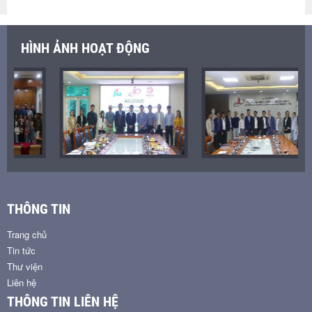
HÌNH ẢNH HOẠT ĐỘNG
THÔNG TIN
Trang chủ
Tin tức
Thư viện
Liên hệ
THÔNG TIN LIÊN HỆ