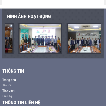
HÌNH ẢNH HOẠT ĐỘNG
THÔNG TIN
Trang chủ
Tin tức
Thư viện
Liên hệ
THÔNG TIN LIÊN HỆ