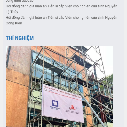
công trình đất đắp”
Hội đồng đánh giá luận án Tiến sĩ cấp Viện cho nghiên cứu sinh Nguyễn
Lệ Thủy
Hội đồng đánh giá luận án Tiến sĩ cấp Viện cho nghiên cứu sinh Nguyễn
Công Kiên
THÍ NGHIỆM