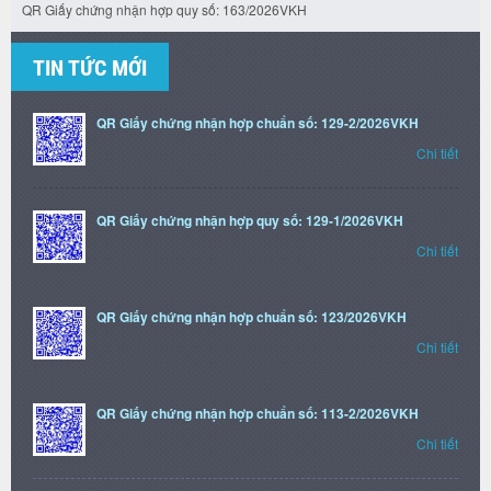
QR Giấy chứng nhận hợp quy số: 163/2026VKH
TIN TỨC MỚI
QR Giấy chứng nhận hợp chuẩn số: 129-2/2026VKH
Chi tiết
QR Giấy chứng nhận hợp quy số: 129-1/2026VKH
Chi tiết
QR Giấy chứng nhận hợp chuẩn số: 123/2026VKH
Chi tiết
QR Giấy chứng nhận hợp chuẩn số: 113-2/2026VKH
Chi tiết