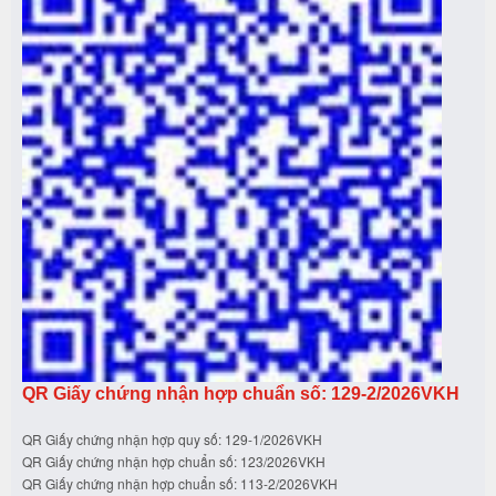
QR Giấy chứng nhận hợp chuẩn số: 129-2/2026VKH
QR Giấy chứng nhận hợp quy số: 129-1/2026VKH
QR Giấy chứng nhận hợp chuẩn số: 123/2026VKH
QR Giấy chứng nhận hợp chuẩn số: 113-2/2026VKH