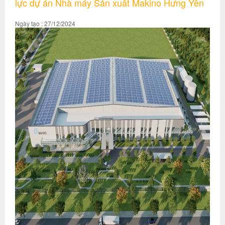
lực dự án Nhà máy Sản xuất Makino Hưng Yên
Ngày tạo : 27/12/2024