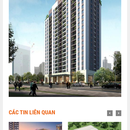
CÁC TIN LIÊN QUAN