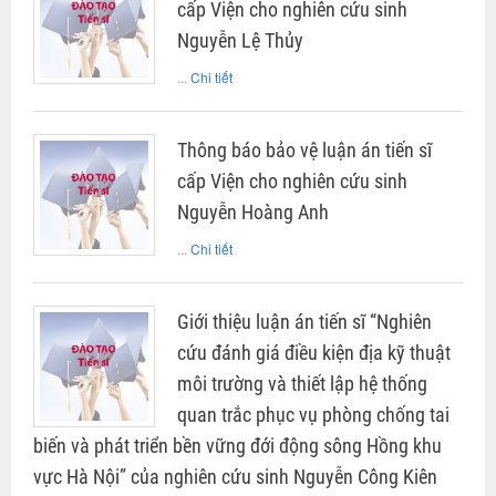
cấp Viện cho nghiên cứu sinh
Nguyễn Lệ Thủy
...
Chi tiết
Thông báo bảo vệ luận án tiến sĩ
cấp Viện cho nghiên cứu sinh
Nguyễn Hoàng Anh
...
Chi tiết
Giới thiệu luận án tiến sĩ “Nghiên
cứu đánh giá điều kiện địa kỹ thuật
môi trường và thiết lập hệ thống
quan trắc phục vụ phòng chống tai
biến và phát triển bền vững đới động sông Hồng khu
vực Hà Nội” của nghiên cứu sinh Nguyễn Công Kiên