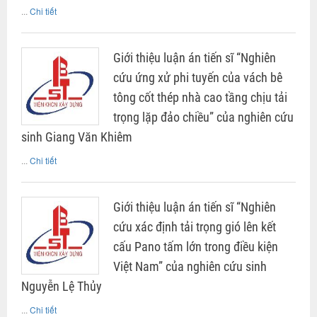
...
Chi tiết
Giới thiệu luận án tiến sĩ “Nghiên
cứu ứng xử phi tuyến của vách bê
tông cốt thép nhà cao tầng chịu tải
trọng lặp đảo chiều” của nghiên cứu
sinh Giang Văn Khiêm
...
Chi tiết
Giới thiệu luận án tiến sĩ “Nghiên
cứu xác định tải trọng gió lên kết
cấu Pano tấm lớn trong điều kiện
Việt Nam” của nghiên cứu sinh
Nguyễn Lệ Thủy
...
Chi tiết