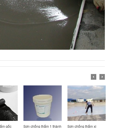
hấm gốc
Sơn chống thấm 1 thành
Sơn chống thấm xi
Sơn chống