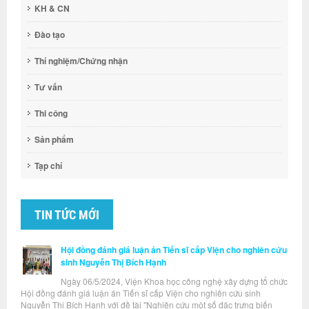
KH & CN
Đào tạo
Thí nghiệm/Chứng nhận
Tư vấn
Thi công
Sản phẩm
Tạp chí
TIN TỨC MỚI
Hội đồng đánh giá luận án Tiến sĩ cấp Viện cho nghiên cứu
sinh Nguyễn Thị Bích Hạnh
Ngày 06/5/2024, Viện Khoa học công nghệ xây dựng tổ chức
Hội đồng đánh giá luận án Tiến sĩ cấp Viện cho nghiên cứu sinh
Nguyễn Thị Bích Hạnh với đề tài "Nghiên cứu một số đặc trưng biến