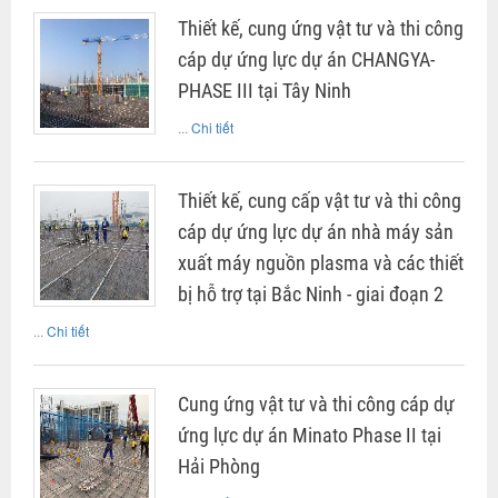
Thiết kế, cung ứng vật tư và thi công
cáp dự ứng lực dự án CHANGYA-
PHASE III tại Tây Ninh
...
Chi tiết
Thiết kế, cung cấp vật tư và thi công
cáp dự ứng lực dự án nhà máy sản
xuất máy nguồn plasma và các thiết
bị hỗ trợ tại Bắc Ninh - giai đoạn 2
...
Chi tiết
Cung ứng vật tư và thi công cáp dự
ứng lực dự án Minato Phase II tại
Hải Phòng