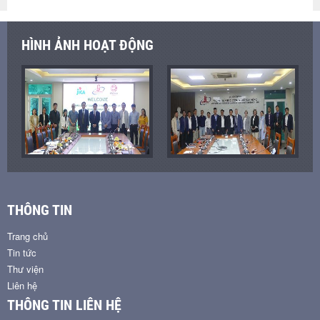
HÌNH ẢNH HOẠT ĐỘNG
THÔNG TIN
Trang chủ
Tin tức
Thư viện
Liên hệ
THÔNG TIN LIÊN HỆ