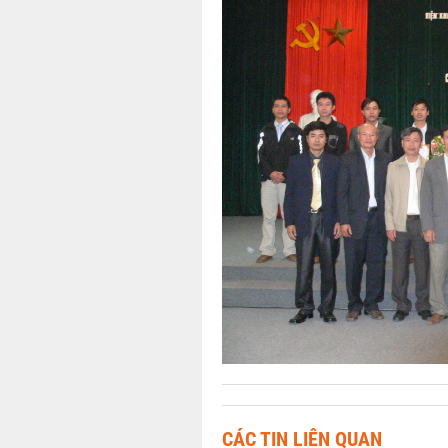
CÁC TIN LIÊN QUAN